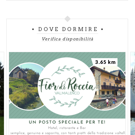
DOVE DORMIRE
Verifica disponibilità
3.65 km