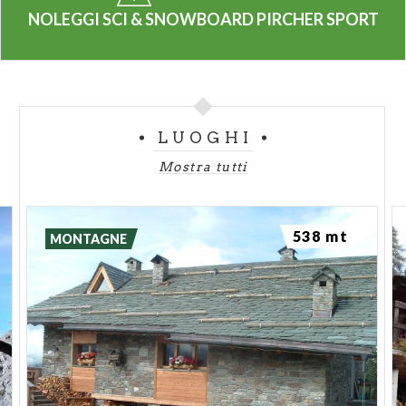
NOLEGGI SCI & SNOWBOARD PIRCHER SPORT
LUOGHI
Mostra tutti
538 mt
MONTAGNE