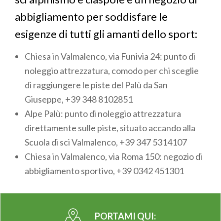
abbigliamento per soddisfare le
esigenze di tutti gli amanti dello sport:
Chiesa in Valmalenco, via Funivia 24: punto di
noleggio attrezzatura, comodo per chi sceglie
di raggiungere le piste del Palù da San
Giuseppe, +39 348 8102851
Alpe Palù: punto di noleggio attrezzatura
direttamente sulle piste, situato accando alla
Scuola di sci Valmalenco, +39 347 5314107
Chiesa in Valmalenco, via Roma 150: negozio di
abbigliamento sportivo, +39 0342 451301
PORTAMI QUI: