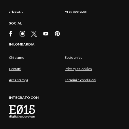
ariaspa.it
Area operatori
SOCIAL
IN LOMBARDIA
Chi siamo
Socio unico
Contatti
Privacy e Cookies
Area stampa
Termini e condizioni
INTEGRATO CON