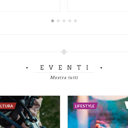
EVENTI
Mostra tutti
ULTURA
LIFESTYLE