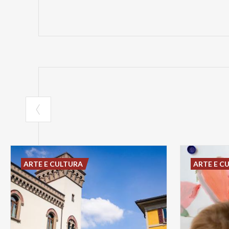
ARTE E CULTURA
ARTE E C