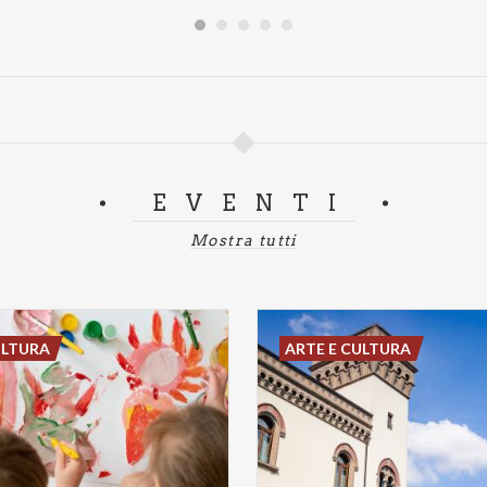
EVENTI
Mostra tutti
ULTURA
ARTE E CULTURA