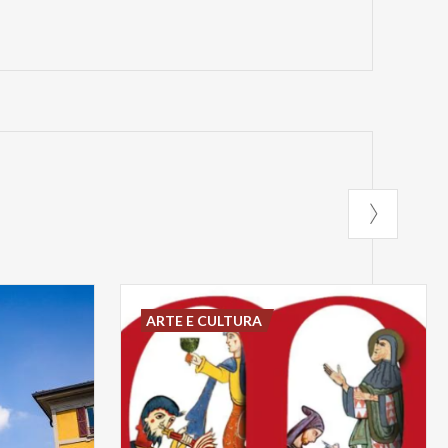
ARTE E CULTURA