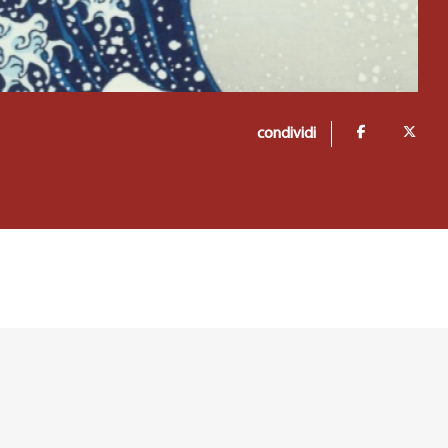
condividi