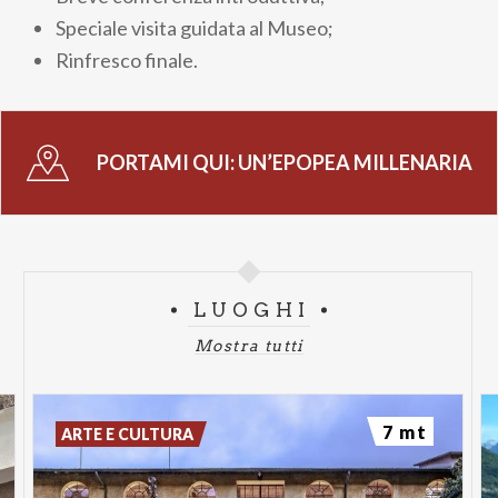
Speciale visita guidata al Museo;
Rinfresco finale.
PORTAMI QUI:
UN’EPOPEA MILLENARIA
LUOGHI
Mostra tutti
7 mt
ARTE E CULTURA