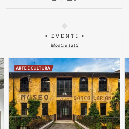
EVENTI
Mostra tutti
ARTE E CULTURA