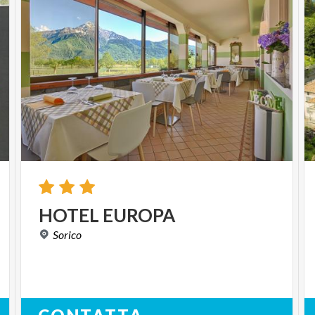
HOTEL
EUROPA
Sorico