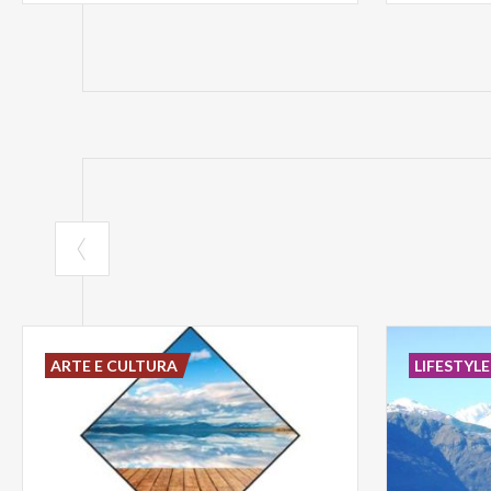
ARTE E CULTURA
LIFESTYLE