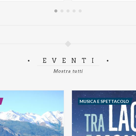
EVENTI
Mostra tutti
MUSICA E SPETTACOLO