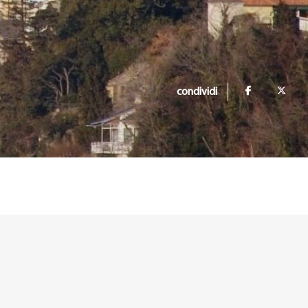
condividi