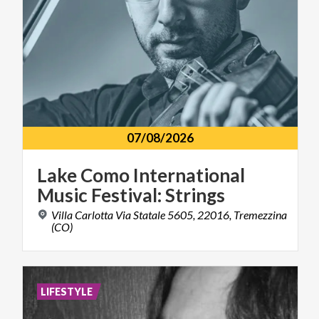
07/08/2026
Lake
Como
International
Music
Festival:
Strings
Villa Carlotta Via Statale 5605, 22016, Tremezzina
(CO)
LIFESTYLE