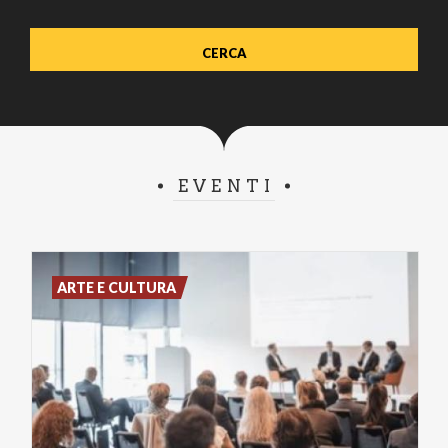
EVENTI
ARTE E CULTURA