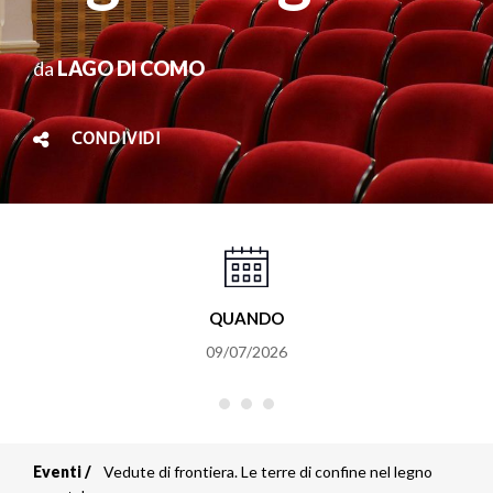
da
LAGO DI COMO
CONDIVIDI
QUANDO
09/07/2026
Eventi
Vedute di frontiera. Le terre di confine nel legno