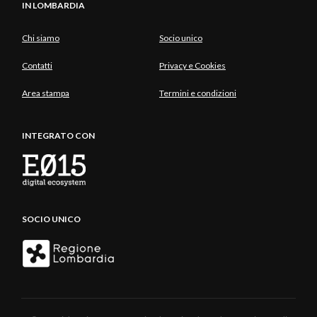
IN LOMBARDIA
Chi siamo
Socio unico
Contatti
Privacy e Cookies
Area stampa
Termini e condizioni
INTEGRATO CON
SOCIO UNICO