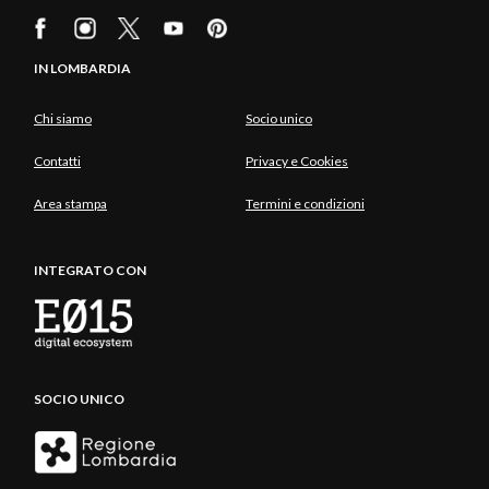
IN LOMBARDIA
Chi siamo
Socio unico
Contatti
Privacy e Cookies
Area stampa
Termini e condizioni
INTEGRATO CON
SOCIO UNICO