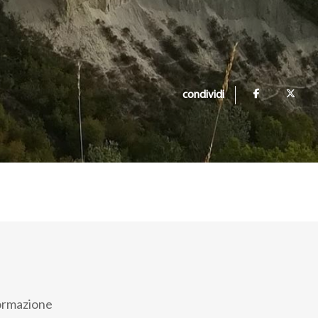
condividi
formazione