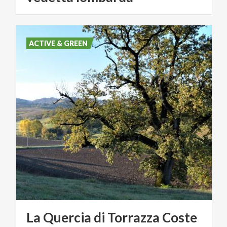
ACTIVE & GREEN
La
Quercia
di
Torrazza
Coste