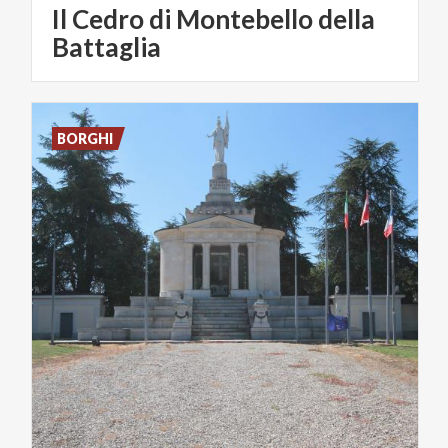
Il Cedro di Montebello della
Battaglia
BORGHI