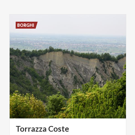
BORGHI
Torrazza
Coste