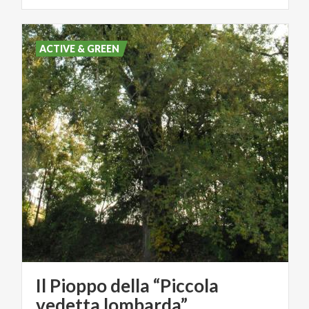
ACTIVE & GREEN
Il Pioppo della “Piccola
vedetta lombarda”