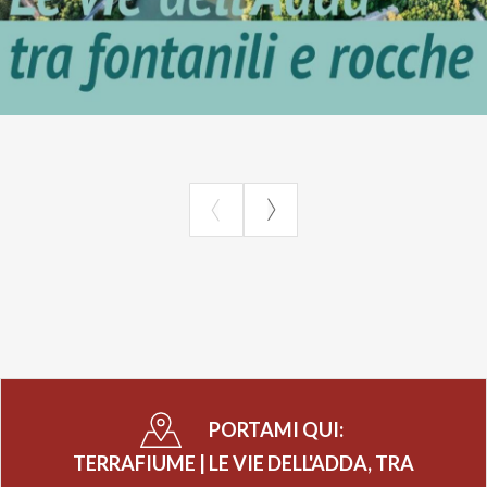
PORTAMI QUI:
TERRAFIUME | LE VIE DELL'ADDA, TRA