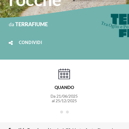
da
TERRAFIUME
CONDIVIDI
QUANDO
Da
21/06/2025
al
25/12/2025