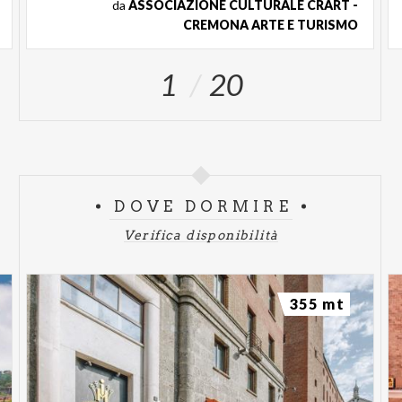
da
ASSOCIAZIONE CULTURALE CRART -
CREMONA ARTE E TURISMO
1
20
DOVE DORMIRE
Verifica disponibilità
355 mt