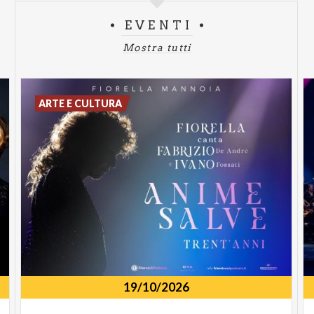
EVENTI
Mostra tutti
ARTE E CULTURA
19/10/2026