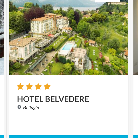
HOTEL
BELVEDERE
Bellagio