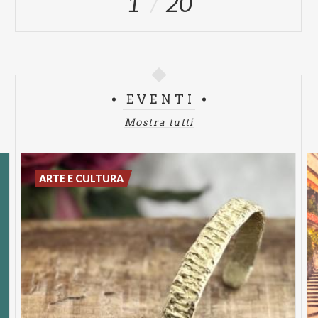
1
20
EVENTI
Mostra tutti
ARTE E CULTURA