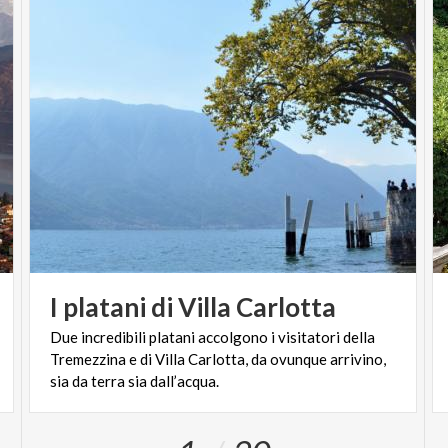
I
platani
di
Villa
Carlotta
Due incredibili platani accolgono i visitatori della
Tremezzina e di Villa Carlotta, da ovunque arrivino,
sia da terra sia dall’acqua.