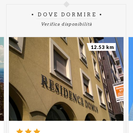
DOVE DORMIRE
Verifica disponibilità
12.53 km