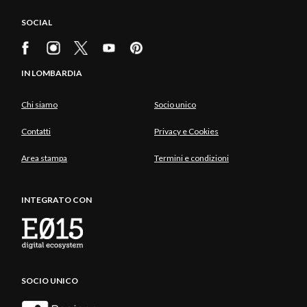
SOCIAL
IN LOMBARDIA
Chi siamo
Socio unico
Contatti
Privacy e Cookies
Area stampa
Termini e condizioni
INTEGRATO CON
SOCIO UNICO