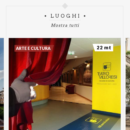
LUOGHI
Mostra tutti
22 mt
ARTE E CULTURA