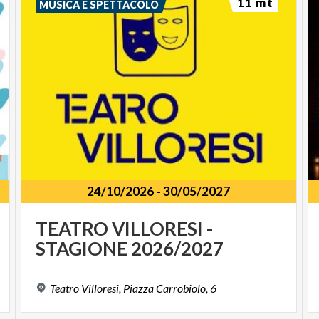
11 mt
MUSICA E SPETTACOLO
24/10/2026
-
30/05/2027
ILY
TEATRO
VILLORESI
-
STAGIONE
2026/2027
Teatro
Villoresi,
Piazza
Carrobiolo,
6