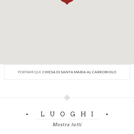
PORTAMI QUI:
CHIESA DI SANTA MARIA AL CARROBIOLO
LUOGHI
Mostra tutti