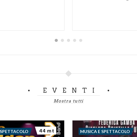
EVENTI
Mostra tutti
44 mt
 SPETTACOLO
MUSICA E SPETTACOLO