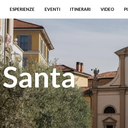
ESPERIENZE
EVENTI
ITINERARI
VIDEO
P
 Santa