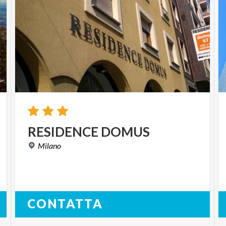
RESIDENCE
DOMUS
Milano
CONTATTA