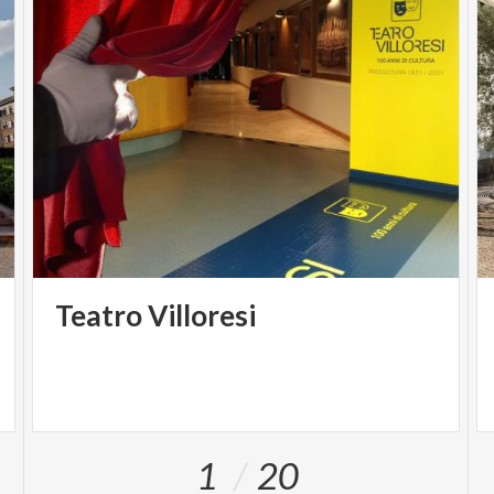
Teatro
Villoresi
1
20