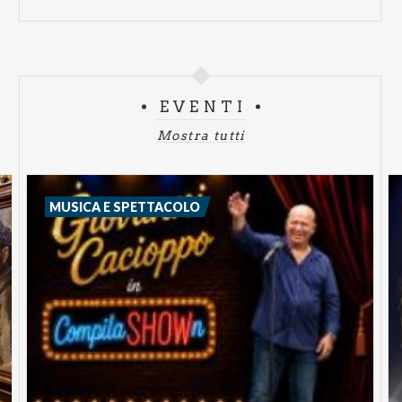
EVENTI
Mostra tutti
MUSICA E SPETTACOLO