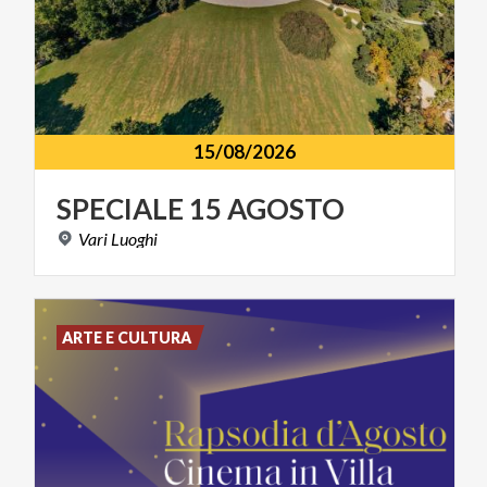
15/08/2026
SPECIALE
15
AGOSTO
Vari
Luoghi
ARTE E CULTURA