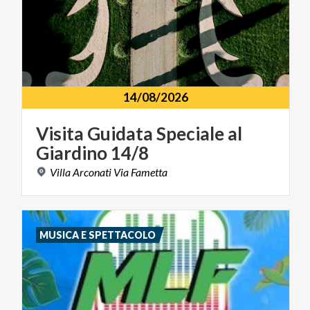
14/08/2026
Visita
Guidata
Speciale
al
Giardino
14/8
Villa
Arconati
Via
Fametta
MUSICA E SPETTACOLO