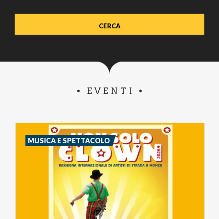
EVENTI
MUSICA E SPETTACOLO