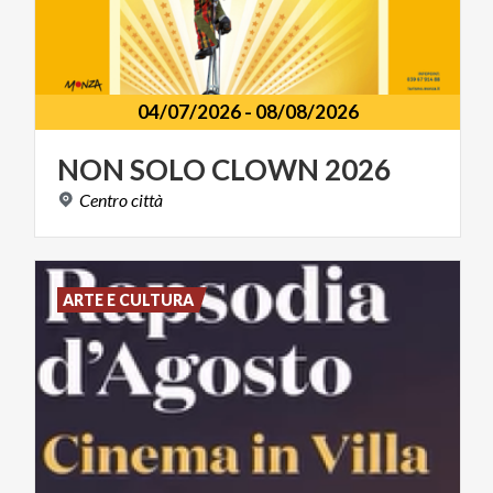
04/07/2026
-
08/08/2026
NON
SOLO
CLOWN
2026
Centro
città
ARTE E CULTURA