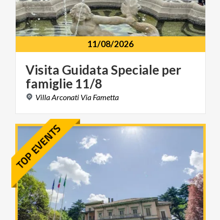
11/08/2026
Visita
Guidata
Speciale
per
famiglie
11/8
Villa
Arconati
Via
Fametta