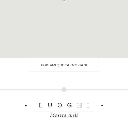
PORTAMI QUI:
CASA ORIANI
LUOGHI
Mostra tutti