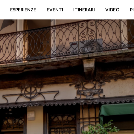
ESPERIENZE
EVENTI
ITINERARI
VIDEO
P