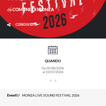
da
COMUNE DI MONZA
CONDIVIDI
QUANDO
Da
05/06/2026
al
10/07/2026
Eventi
MONZA LIVE SOUND FESTIVAL 2026
Briciole