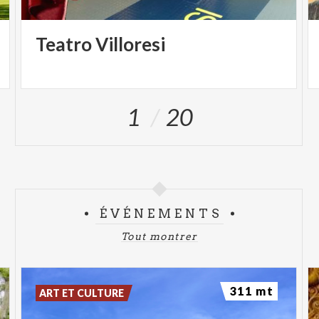
Teatro
Villoresi
1
20
ÉVÉNEMENTS
Tout montrer
311 mt
ART ET CULTURE