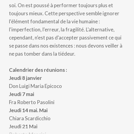
soi. On est poussé à performer toujours plus et
toujours mieux. Cette perspective semble ignorer
l'élément fondamental de la vie humaine :
l'imperfection, l'erreur, la fragilité. L'alternative,
cependant, n'est pas d'accepter passivement ce qui
se passe dans nos existences : nous devons veiller à
ne pas tomber dans la tiédeur.
Calendrier des réunions :
Jeudi 8 janvier
Don Luigi Maria Epicoco
Jeudi 7 mai
Fra Roberto Pasolini
Jeudi 14 mai. Mai
Chiara Scardicchio
Jeudi 21 Mai