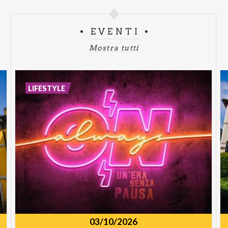
EVENTI
Mostra tutti
LIFESTYLE
03/10/2026