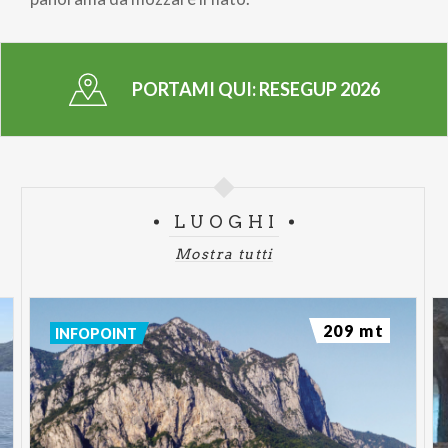
PORTAMI QUI:
RESEGUP 2026
LUOGHI
Mostra tutti
209 mt
INFOPOINT