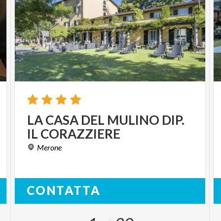
LA
CASA
DEL
MULINO
DIP.
IL
CORAZZIERE
Merone
CONTATTA