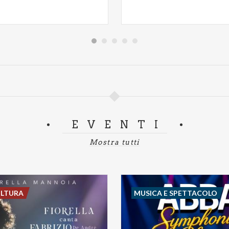
EVENTI
Mostra tutti
ULTURA
MUSICA E SPETTACOLO