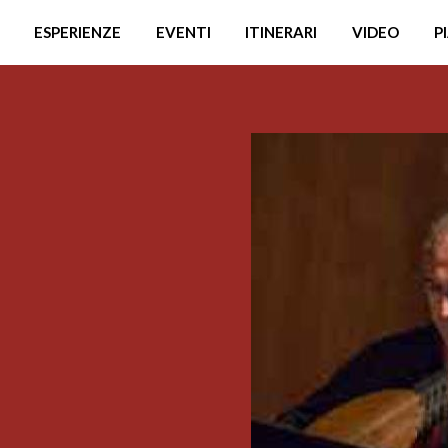
ESPERIENZE
EVENTI
ITINERARI
VIDEO
P