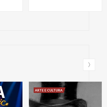
ARTE E CULTURA