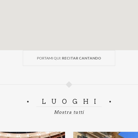
PORTAMI QUI:
RECITAR CANTANDO
LUOGHI
Mostra tutti