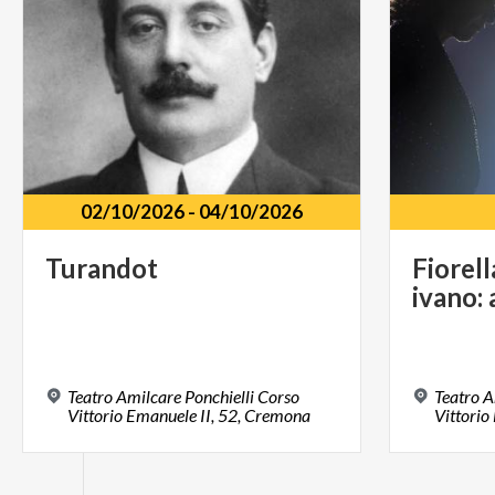
02/10/2026
-
04/10/2026
Turandot
Fiorell
ivano:
Teatro Amilcare Ponchielli Corso
Teatro A
Vittorio Emanuele II, 52, Cremona
Vittorio