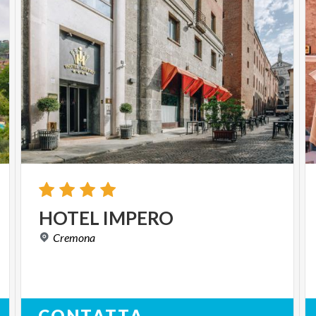
HOTEL
IMPERO
Cremona
CONTATTA