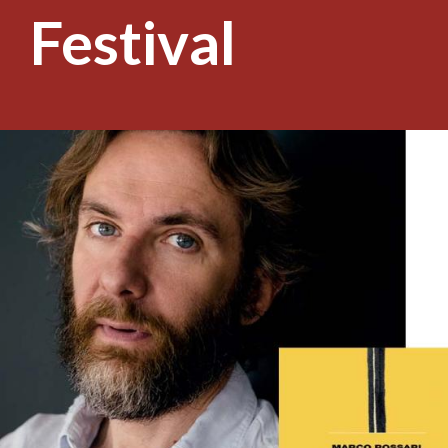
Festival