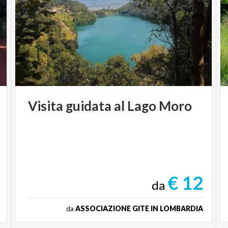
Visita
guidata
al
Lago
Moro
€ 12
da
da
ASSOCIAZIONE GITE IN LOMBARDIA