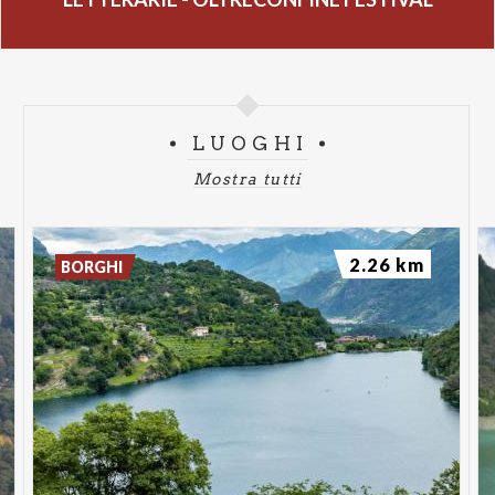
LUOGHI
Mostra tutti
2.26 km
BORGHI