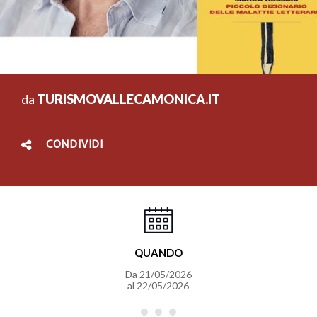
da
TURISMOVALLECAMONICA.IT
CONDIVIDI
QUANDO
Da
21/05/2026
al
22/05/2026