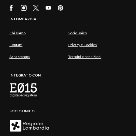
IN LOMBARDIA
Chi siamo
Socio unico
Contatti
Privacy e Cookies
Area stampa
Termini e condizioni
INTEGRATO CON
SOCIO UNICO