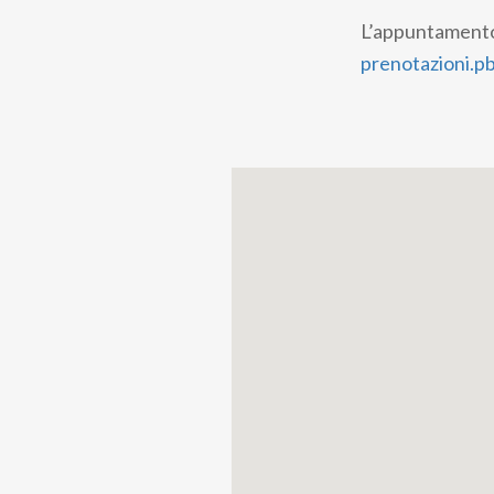
L’appuntamento è
prenotazioni.