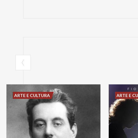
ARTE E CULTURA
ARTE E C