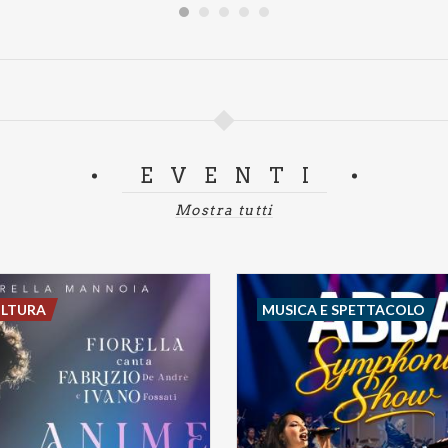
EVENTI
Mostra tutti
ULTURA
MUSICA E SPETTACOLO