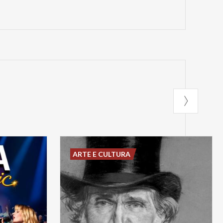
ARTE E CULTURA