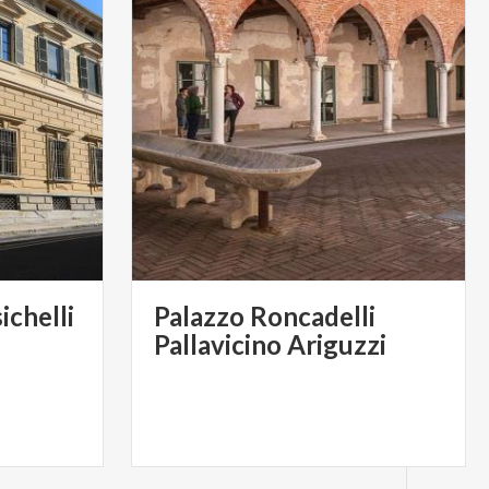
ichelli
Palazzo Roncadelli
Pallavicino Ariguzzi