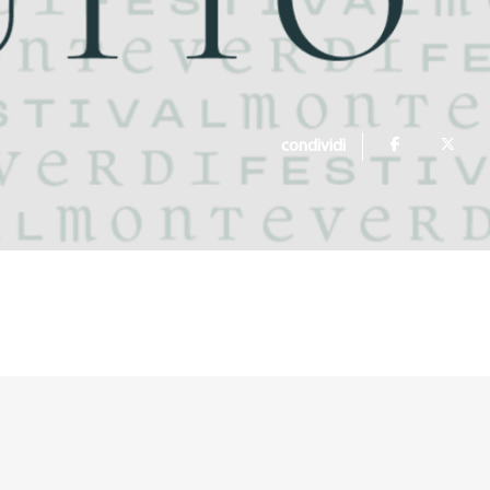
condividi