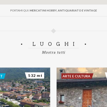
PORTAMI QUI:
MERCATINI HOBBY, ANTIQUARIATO E VINTAGE
LUOGHI
Mostra tutti
532 mt
NT
ARTE E CULTURA