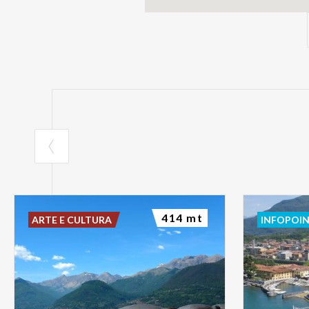
414 mt
ARTE E CULTURA
INFOPOI