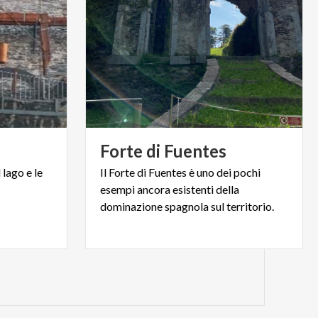
Forte
di
Fuentes
l
lago
e
le
Il Forte di Fuentes è uno dei pochi
esempi ancora esistenti della
dominazione spagnola sul territorio.