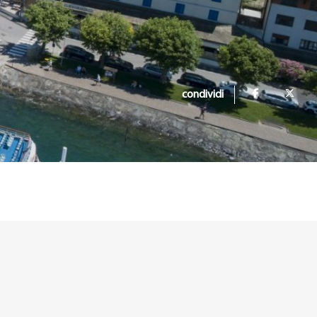
condividi