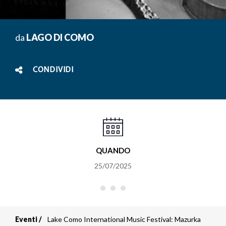
da
LAGO DI COMO
CONDIVIDI
QUANDO
25/07/2025
Eventi
Lake Como International Music Festival: Mazurka