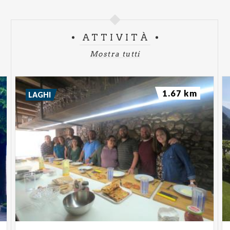
ATTIVITÀ
Mostra tutti
1.67 km
LAGHI