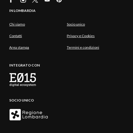
IN LOMBARDIA
Chi siamo
Socio unico
Contatti
Privacy e Cookies
Area stampa
Termini e condizioni
INTEGRATO CON
SOCIO UNICO