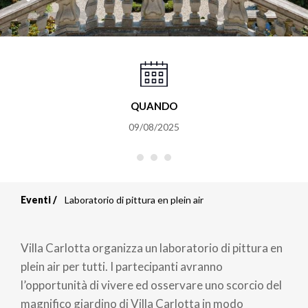
QUANDO
09/08/2025
Eventi
Laboratorio di pittura en plein air
Briciole
di
Villa Carlotta organizza un laboratorio di pittura en
pane
plein air per tutti. I partecipanti avranno
l’opportunità di vivere ed osservare uno scorcio del
magnifico giardino di Villa Carlotta in modo