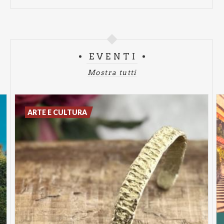
EVENTI
Mostra tutti
ARTE E CULTURA