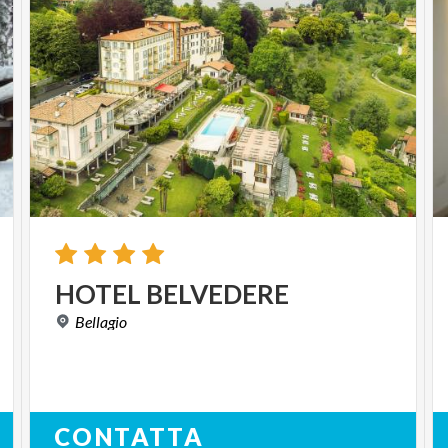
HOTEL
BELVEDERE
Bellagio
CONTATTA