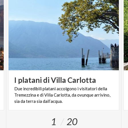
I
platani
di
Villa
Carlotta
Due incredibili platani accolgono i visitatori della
Tremezzina e di Villa Carlotta, da ovunque arrivino,
sia da terra sia dall’acqua.
1
20