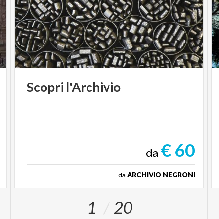
Scopri
l'Archivio
€ 60
da
da
ARCHIVIO NEGRONI
1
20