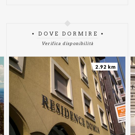
DOVE DORMIRE
Verifica disponibilità
2.92 km