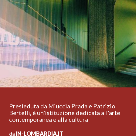
Presieduta da Miuccia Prada e Patrizio
Bertelli, è un'istituzione dedicata all'arte
contemporanea e alla cultura
da
IN-LOMBARDIA.IT