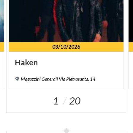
03/10/2026
Haken
Magazzini
Generali
Via
Pietrasanta,
14
1
20