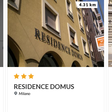
4.31 km
RESIDENCE
DOMUS
Milano