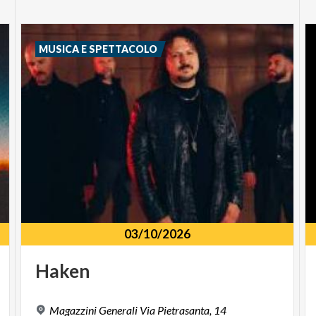
MUSICA E SPETTACOLO
03/10/2026
Haken
Magazzini
Generali
Via
Pietrasanta,
14