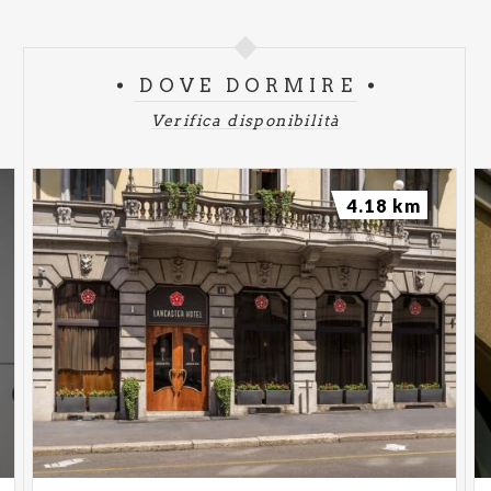
DOVE DORMIRE
Verifica disponibilità
4.18 km