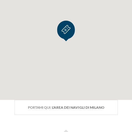
PORTAMI QUI:
L'AREA DEI NAVIGLI DI MILANO