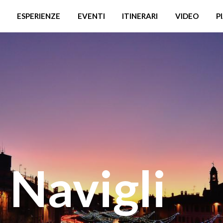
ESPERIENZE
EVENTI
ITINERARI
VIDEO
P
 Navigli