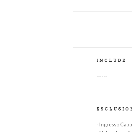
INCLUDE
------
ESCLUSIO
- Ingresso Capp