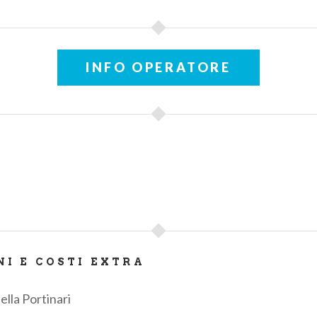
INFO OPERATORE
NI E COSTI EXTRA
ella Portinari