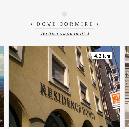
DOVE DORMIRE
Verifica disponibilità
4.2 km