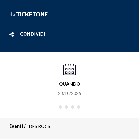
da
TICKETONE
CONDIVIDI
QUANDO
23/10/2026
Eventi
DES ROCS
Briciole