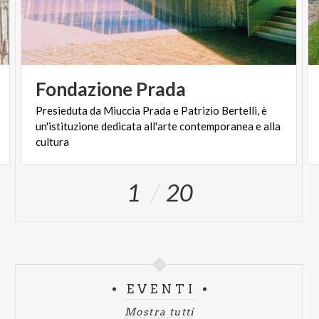
Fondazione
Prada
Presieduta da Miuccia Prada e Patrizio Bertelli, è
un'istituzione dedicata all'arte contemporanea e alla
cultura
1
20
EVENTI
Mostra tutti