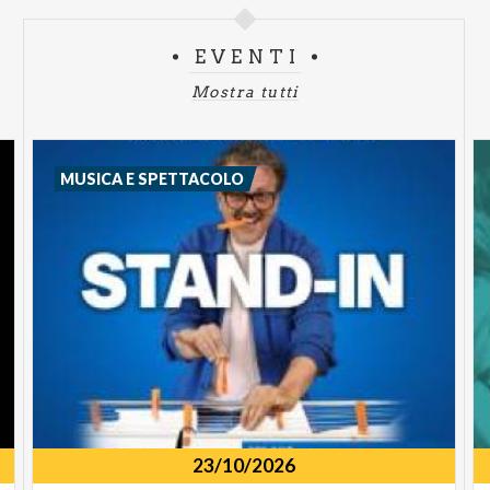
EVENTI
Mostra tutti
MUSICA E SPETTACOLO
23/10/2026