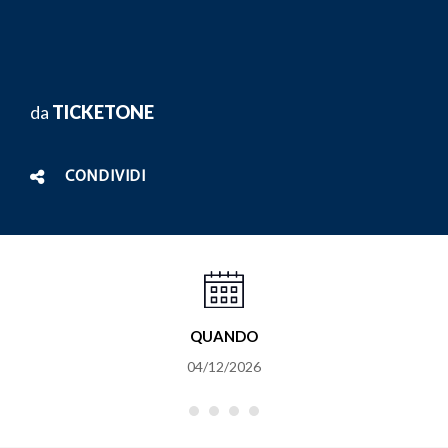
da
TICKETONE
CONDIVIDI
QUANDO
04/12/2026