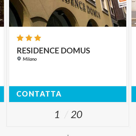
RESIDENCE
DOMUS
Milano
CONTATTA
1
20