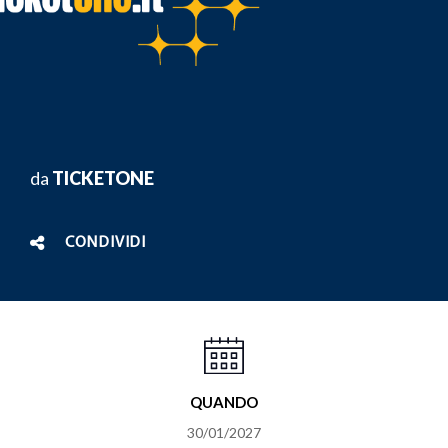
da
TICKETONE
CONDIVIDI
QUANDO
30/01/2027