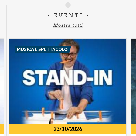
EVENTI
Mostra tutti
MUSICA E SPETTACOLO
23/10/2026