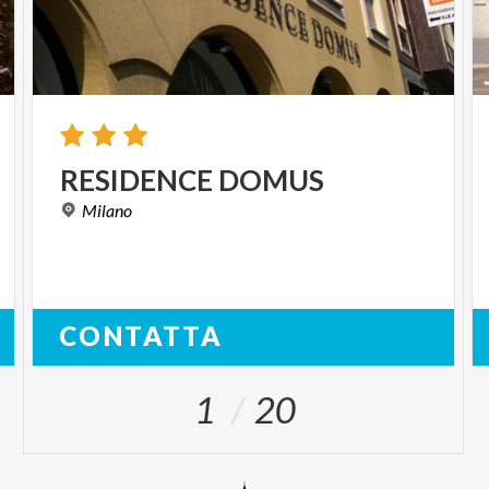
RESIDENCE
DOMUS
Milano
CONTATTA
1
20