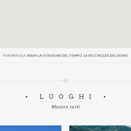
PORTAMI QUI:
IRAM: LA STAGIONE DEL TEMPO, LA RICCHEZZA DEL DONO
LUOGHI
Mostra tutti