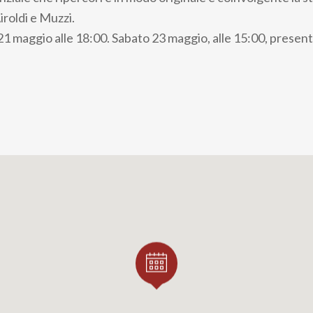
Airoldi e Muzzi.
1 maggio alle 18:00. Sabato 23 maggio, alle 15:00, presen