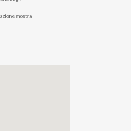
tazione mostra