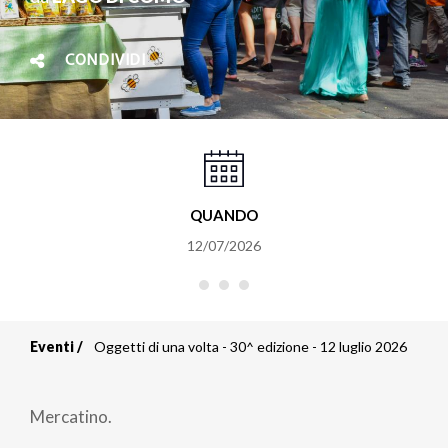
CONDIVIDI
QUANDO
12/07/2026
Eventi
Oggetti di una volta - 30^ edizione - 12 luglio 2026
Briciole
di
Mercatino.