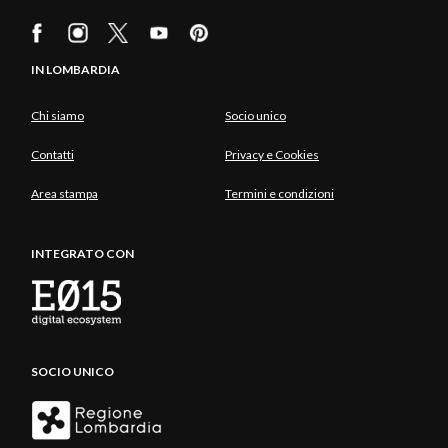
IN LOMBARDIA
Chi siamo
Socio unico
Contatti
Privacy e Cookies
Area stampa
Termini e condizioni
INTEGRATO CON
SOCIO UNICO