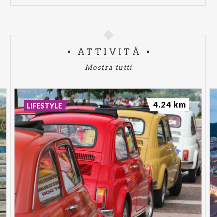
ATTIVITÀ
Mostra tutti
4.24 km
LIFESTYLE