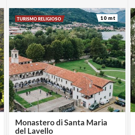
10 mt
TURISMO RELIGIOSO
Monastero di Santa Maria
del Lavello