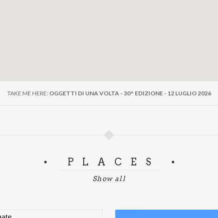
TAKE ME HERE:
OGGETTI DI UNA VOLTA - 30^ EDIZIONE - 12 LUGLIO 2026
PLACES
Show all