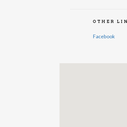
OTHER LI
Facebook