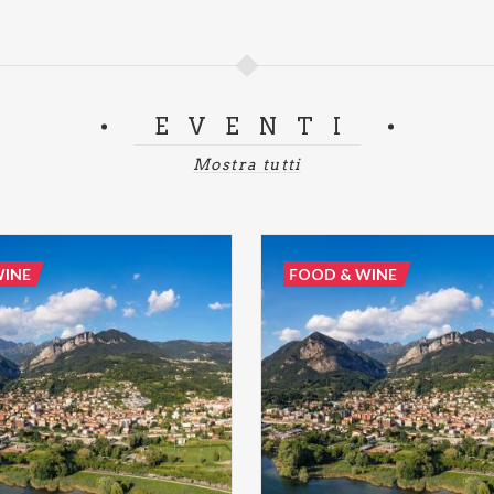
EVENTI
Mostra tutti
WINE
FOOD & WINE