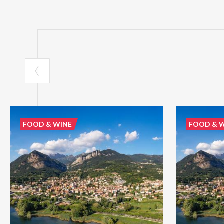
FOOD & WINE
FOOD & 