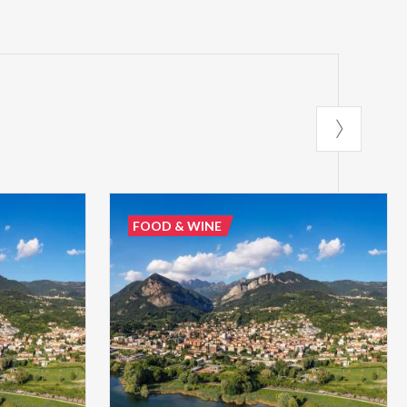
FOOD & WINE