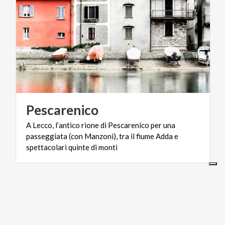
Pescarenico
A Lecco, l’antico rione di Pescarenico per una
passeggiata (con Manzoni), tra il fiume Adda e
spettacolari quinte di monti
PARCHI