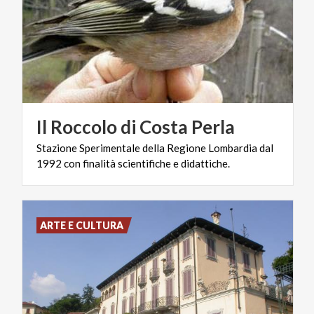
Il
Roccolo
di
Costa
Perla
Stazione
Sperimentale
della
Regione
Lombardia
dal
1992
con
finalità
scientifiche
e
didattiche.
ARTE E CULTURA