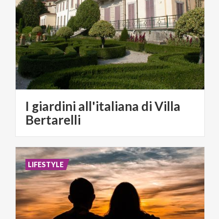
I giardini all'italiana di Villa
Bertarelli
LIFESTYLE