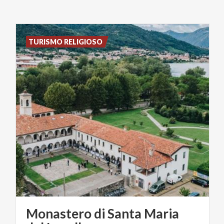
TURISMO RELIGIOSO
Monastero di Santa Maria