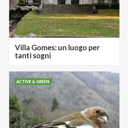
Villa Gomes: un luogo per
tanti sogni
ACTIVE & GREEN