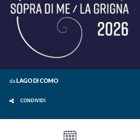
da
LAGO DI COMO
CONDIVIDI