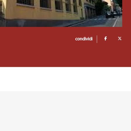
condividi