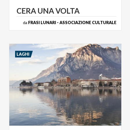
CERA
UNA
VOLTA
da
FRASI LUNARI - ASSOCIAZIONE CULTURALE
LAGHI