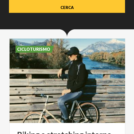
CICLOTURISMO