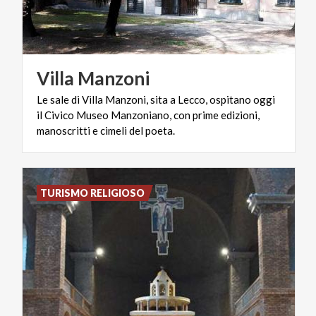
Villa
Manzoni
Le sale di Villa Manzoni, sita a Lecco, ospitano oggi
il Civico Museo Manzoniano, con prime edizioni,
manoscritti e cimeli del poeta.
TURISMO RELIGIOSO