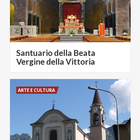
Santuario della Beata
Vergine della Vittoria
ARTE E CULTURA