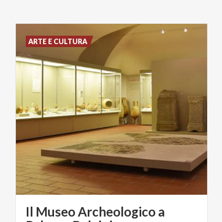
ARTE E CULTURA
Il Museo Archeologico a