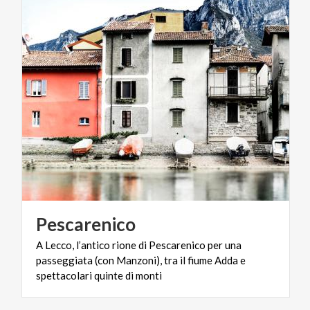
Pescarenico
A Lecco, l’antico rione di Pescarenico per una
passeggiata (con Manzoni), tra il fiume Adda e
spettacolari quinte di monti