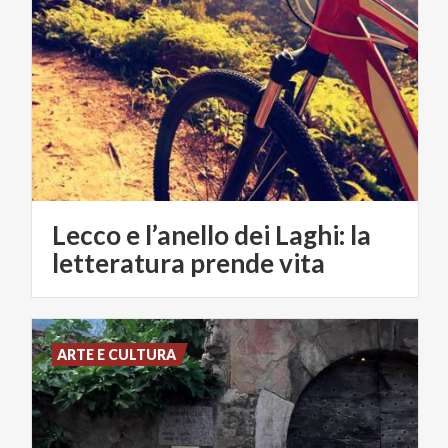
Lecco e l’anello dei Laghi: la
letteratura prende vita
ARTE E CULTURA