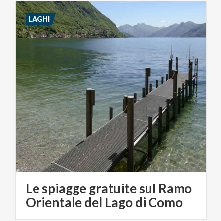
LAGHI
Le spiagge gratuite sul Ramo
Orientale del Lago di Como