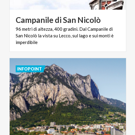
Campanile
di
San
Nicolò
96 metri di altezza, 400 gradini. Dal Campanile di
San Nicolò la vista su Lecco, sul lago e sui monti è
imperdibile
INFOPOINT