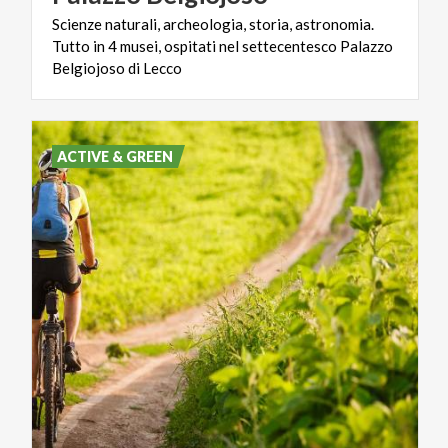
Scienze naturali, archeologia, storia, astronomia.
Tutto in 4 musei, ospitati nel settecentesco Palazzo
Belgiojoso di Lecco
ACTIVE & GREEN