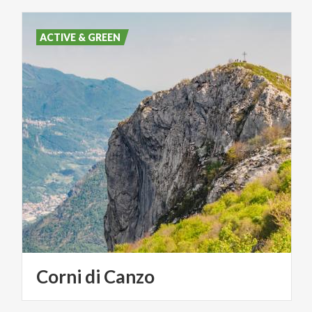
ACTIVE & GREEN
Corni
di
Canzo