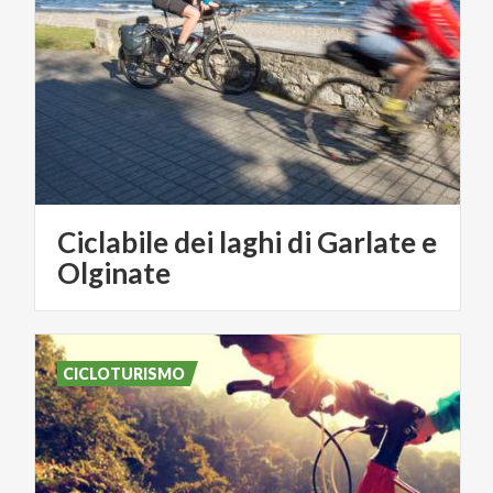
Ciclabile dei laghi di Garlate e
Olginate
CICLOTURISMO