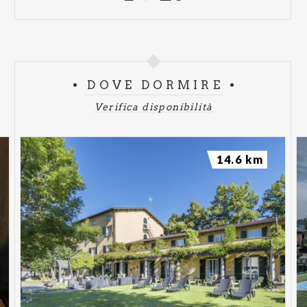
DOVE DORMIRE
Verifica disponibilità
14.6 km