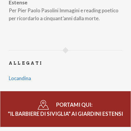
Estense
Per Pier Paolo Pasolini Immagini e reading poetico
per ricordarlo a cinquant’anni dalla morte.
ALLEGATI
Locandina
PORTAMI QUI:
"IL BARBIERE DI SIVIGLIA" AI GIARDINI ESTENSI