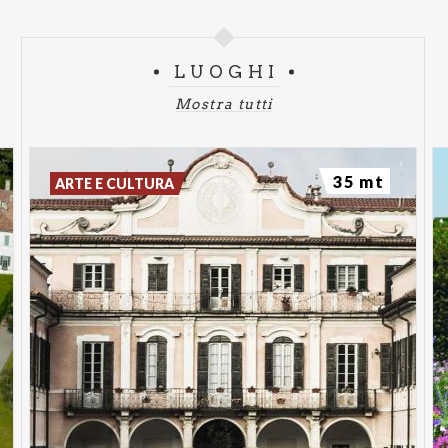
LUOGHI
Mostra tutti
35 mt
ARTE E CULTURA