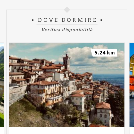
DOVE DORMIRE
Verifica disponibilità
5.24 km