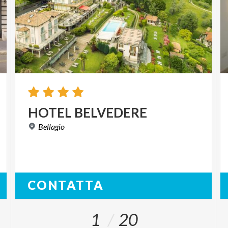
HOTEL
BELVEDERE
Bellagio
CONTATTA
1
20