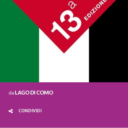
da
LAGO DI COMO
CONDIVIDI