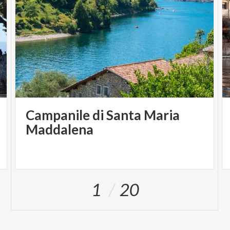
Campanile di Santa Maria
Maddalena
1
20