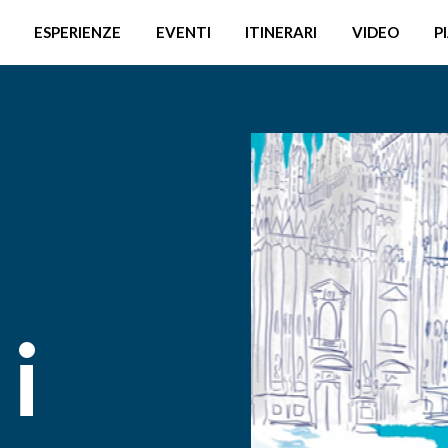
ESPERIENZE
EVENTI
ITINERARI
VIDEO
P
i