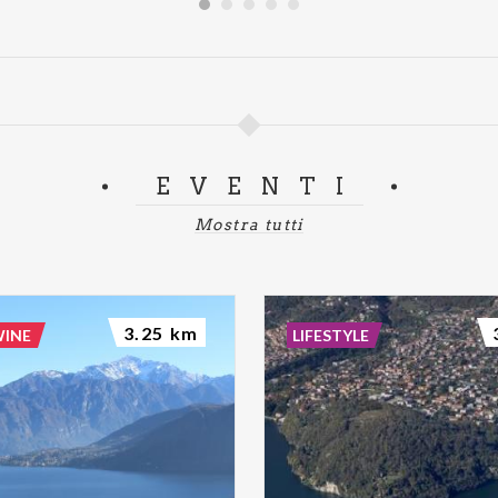
EVENTI
Mostra tutti
3.25 km
WINE
LIFESTYLE