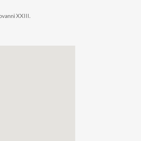
ovanni XXIII.