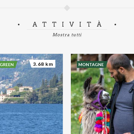
ATTIVITÀ
Mostra tutti
3.68 km
 GREEN
MONTAGNE