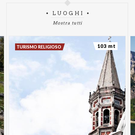
LUOGHI
Mostra tutti
103 mt
TURISMO RELIGIOSO