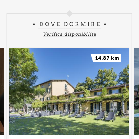
DOVE DORMIRE
Verifica disponibilità
14.87 km